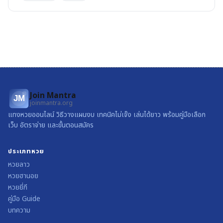
Join Mantra
JM
joinmantra.org
แทงหวยออนไลน์ วิธีวางแผนงบ เทคนิคไม่เจ๊ง เล่นได้ยาว พร้อมคู่มือเลือก
เว็บ อัตราจ่าย และขั้นตอนสมัคร
ประเภทหวย
หวยลาว
หวยฮานอย
หวยยี่กี
คู่มือ Guide
บทความ