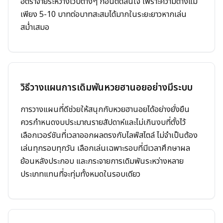
อัตราจ่ายระหว่างเว็บต่างๆ ก่อนตัดสินใจ เพราะความต่างแม้
เพียง 5-10 บาทต่อบาทสะสมได้มากในระยะยาวหากเล่น
สม่ำเสมอ
วิธีวางแผนการเดิมพันหวยฮานอยอย่างมีระบบ
การวางแผนที่ดีช่วยให้สนุกกับหวยฮานอยได้อย่างยั่งยืน
ควรกำหนดงบประมาณรายสัปดาห์และไม่เกินงบที่ตั้งไว้
เลือกเวอร์ชันที่เวลาออกผลตรงกับไลฟ์สไตล์ ไม่จำเป็นต้อง
เล่นทุกรอบทุกวัน เลือกเล่นเฉพาะรอบที่มีเวลาศึกษาผล
ย้อนหลังประกอบ และกระจายการเดิมพันระหว่างหลาย
ประเภทแทนที่จะทุ่มทั้งหมดในรอบเดียว