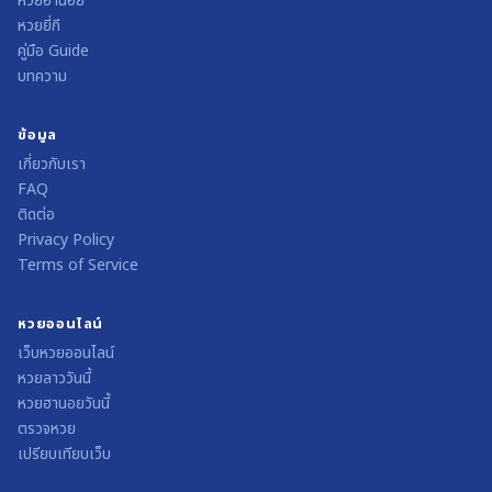
หวยฮานอย
หวยยี่กี
คู่มือ Guide
บทความ
ข้อมูล
เกี่ยวกับเรา
FAQ
ติดต่อ
Privacy Policy
Terms of Service
หวยออนไลน์
เว็บหวยออนไลน์
หวยลาววันนี้
หวยฮานอยวันนี้
ตรวจหวย
เปรียบเทียบเว็บ