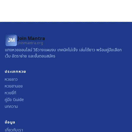
Join Mantra
JM
joinmantra.org
แทงหวยออนไลน์ วิธีวางแผนงบ เทคนิคไม่เจ๊ง เล่นได้ยาว พร้อมคู่มือเลือก
เว็บ อัตราจ่าย และขั้นตอนสมัคร
ประเภทหวย
หวยลาว
หวยฮานอย
หวยยี่กี
คู่มือ Guide
บทความ
ข้อมูล
เกี่ยวกับเรา