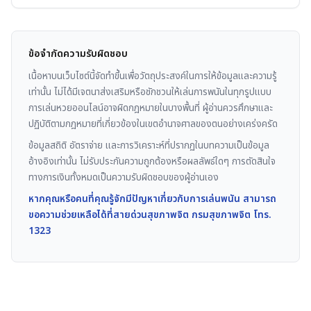
ข้อจำกัดความรับผิดชอบ
เนื้อหาบนเว็บไซต์นี้จัดทำขึ้นเพื่อวัตถุประสงค์ในการให้ข้อมูลและความรู้
เท่านั้น ไม่ได้มีเจตนาส่งเสริมหรือชักชวนให้เล่นการพนันในทุกรูปแบบ
การเล่นหวยออนไลน์อาจผิดกฎหมายในบางพื้นที่ ผู้อ่านควรศึกษาและ
ปฏิบัติตามกฎหมายที่เกี่ยวข้องในเขตอำนาจศาลของตนอย่างเคร่งครัด
ข้อมูลสถิติ อัตราจ่าย และการวิเคราะห์ที่ปรากฏในบทความเป็นข้อมูล
อ้างอิงเท่านั้น ไม่รับประกันความถูกต้องหรือผลลัพธ์ใดๆ การตัดสินใจ
ทางการเงินทั้งหมดเป็นความรับผิดชอบของผู้อ่านเอง
หากคุณหรือคนที่คุณรู้จักมีปัญหาเกี่ยวกับการเล่นพนัน สามารถ
ขอความช่วยเหลือได้ที่สายด่วนสุขภาพจิต กรมสุขภาพจิต โทร.
1323