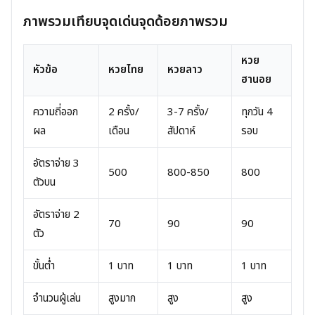
ภาพรวมเทียบจุดเด่นจุดด้อยภาพรวม
หวย
หัวข้อ
หวยไทย
หวยลาว
ฮานอย
ความถี่ออก
2 ครั้ง/
3-7 ครั้ง/
ทุกวัน 4
ผล
เดือน
สัปดาห์
รอบ
อัตราจ่าย 3
500
800-850
800
ตัวบน
อัตราจ่าย 2
70
90
90
ตัว
ขั้นต่ำ
1 บาท
1 บาท
1 บาท
จำนวนผู้เล่น
สูงมาก
สูง
สูง