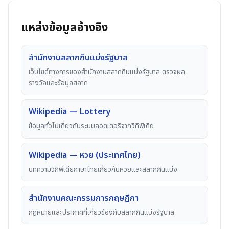
แหล่งข้อมูลอ้างอิง
สำนักงานสลากกินแบ่งรัฐบาล
เว็บไซต์ทางการของสำนักงานสลากกินแบ่งรัฐบาล ตรวจผล
รางวัลและข้อมูลสลาก
Wikipedia — Lottery
ข้อมูลทั่วไปเกี่ยวกับระบบลอตเตอรีจากวิกิพีเดีย
Wikipedia — หวย (ประเทศไทย)
บทความวิกิพีเดียภาษาไทยเกี่ยวกับหวยและสลากกินแบ่ง
สำนักงานคณะกรรมการกฤษฎีกา
กฎหมายและประกาศที่เกี่ยวข้องกับสลากกินแบ่งรัฐบาล