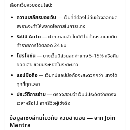
เลือกเว็บหวยออนไลน์:
ความเสถียรของเว็บ
— เว็บที่ดีต้องไม่ล่มช่วงออกผล
เพราะจะทำให้พลาดโอกาสในการแทง
ระบบ Auto
— ฝาก-ถอนอัตโนมัติ ไม่ต้องรอแอดมิน
ทำรายการได้ตลอด 24 ชม.
โปรโมชัน
— บางเว็บมีส่วนลดค่าแทง 5-15% หรือคืน
ยอดเสีย ช่วยประหยัดในระยะยาว
แอปมือถือ
— เว็บที่มีแอปมือถือจะสะดวกกว่า แทงได้
ทุกที่ทุกเวลา
ประวัติการจ่าย
— ตรวจสอบว่าเว็บมีประวัติจ่ายตรง
เวลาหรือไม่ จากรีวิวผู้ใช้จริง
ข้อมูลเชิงลึกเกี่ยวกับ หวยฮานอย — จาก Join
Mantra