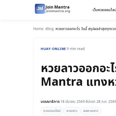
Join Mantra
JM
เว็บหวยออนไลน
joinmantra.org
Home
Blog
หวยลาวออกอะไร วันนี้ สรุปผลล่าสุดทุกง
HUAY-ONLINE
·
9
min read
หวยลาวออกอะไร 
Mantra แทงห
บรรณาธิการ
·
18 มีนาคม 2569
·
อัปเดต
28 ก.ค. 256
หวยออนไลน์
หวยลาว
ผลหวยลาว