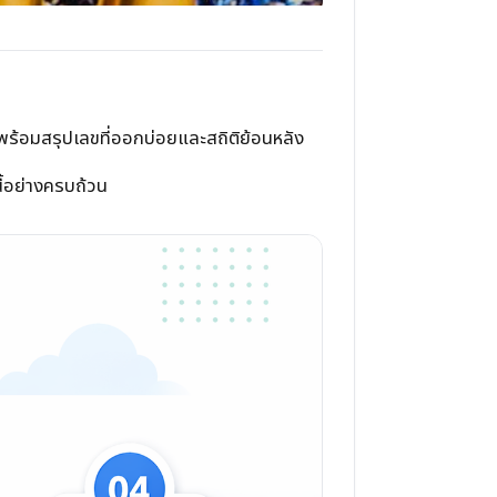
พร้อมสรุปเลขที่ออกบ่อยและสถิติย้อนหลัง
ี้อย่างครบถ้วน