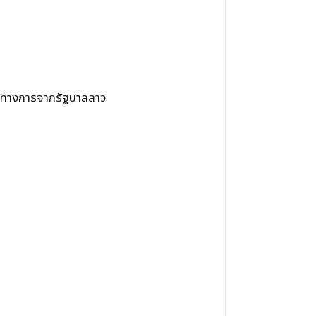
นหวยทางการจากรัฐบาลลาว