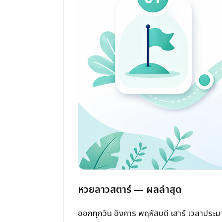
หวยลาวสตาร์ — ผลล่าสุด
ออกทุกวัน อังคาร พฤหัสบดี เสาร์ เวลาปร