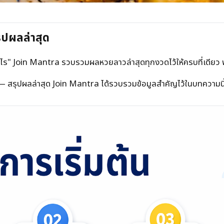
ุปผลล่าสุด
ะไร" Join Mantra รวบรวมผลหวยลาวล่าสุดทุกงวดไว้ให้ครบที่เดียว 
ี้ — สรุปผลล่าสุด Join Mantra ได้รวบรวมข้อมูลสำคัญไว้ในบทความน