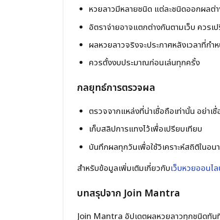
หวยลาวมีหลายชนิด แต่ละชนิดออกผลต่า
อัตราจ่ายอาจแตกต่างกันตามเว็บ ควรเปร
ผลหวยลาวจริงจะประกาศหลังเวลาที่กำหน
ควรตั้งงบประมาณก่อนเล่นทุกครั้ง
กลยุทธ์การตรวจผล
ตรวจจากแหล่งที่น่าเชื่อถือเท่านั้น อย่าเชื่
เก็บสลิปการแทงไว้เพื่อเปรียบเทียบ
บันทึกผลทุกวันเพื่อใช้วิเคราะห์สถิติในอน
สำหรับข้อมูลเพิ่มเติมเกี่ยวกับ
เว็บหวยออนไลน
บทสรุปจาก Join Mantra
Join Mantra อัปเดตผลหวยลาวทุกชนิดทันทีห