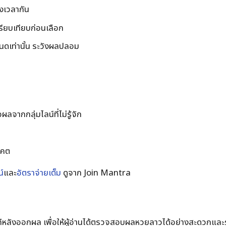
งเวลากัน
ียบเทียบก่อนเลือก
ดเท่านั้น ระวังผลปลอม
อผลจากกลุ่มไลน์ที่ไม่รู้จัก
าคต
์
และ
อัตราจ่ายเต็ม
ดูจาก Join Mantra
ลังออกผล เพื่อให้ผู้อ่านได้ตรวจสอบผลหวยลาวได้อย่างสะดวกและรวด