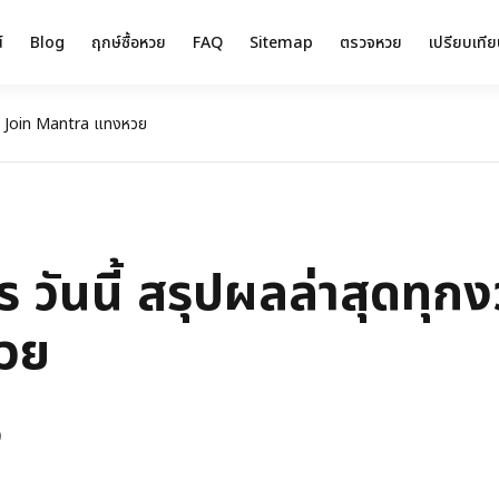
์
Blog
ฤกษ์ซื้อหวย
FAQ
Sitemap
ตรวจหวย
เปรียบเที
วด Join Mantra แทงหวย
วันนี้ สรุปผลล่าสุดทุก
วย
9