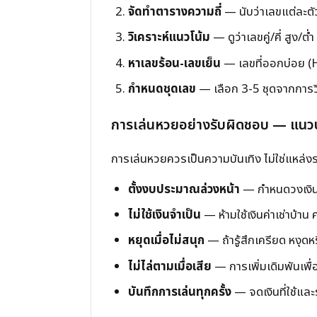
จัดทำตารางความถี่
— นับว่าเลขแต่ละตั
วิเคราะห์แนวโน้ม
— ดูว่าเลขคู่/คี่ สูง/ต
หาเลขร้อน-เลขเย็น
— เลขที่ออกบ่อย (H
กำหนดชุดเลข
— เลือก 3-5 ชุดจากการวิ
การเล่นหวยอย่างรับผิดชอบ — แนวป
การเล่นหวยควรเป็นความบันเทิง ไม่ใช่แหล่ง
ตั้งงบประมาณล่วงหน้า
— กำหนดวงเงินต่
ไม่ใช้เงินจำเป็น
— ห้ามใช้เงินค่าเช่าบ้าน
หยุดเมื่อไม่สนุก
— ถ้ารู้สึกเครียด หงุดห
ไม่ไล่ตามเมื่อเสีย
— การเพิ่มเดิมพันเพื่
บันทึกการเล่นทุกครั้ง
— จดเงินที่ใช้และร