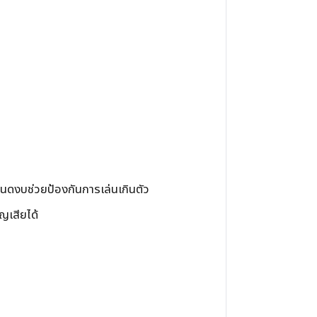
หนดงบช่วยป้องกันการเล่นเกินตัว
ูญเสียได้