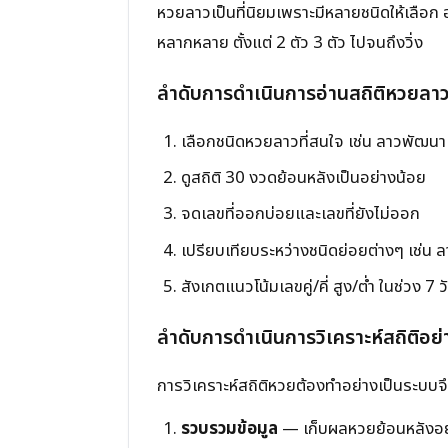
หวยลาวเป็นที่นิยมเพราะมีหลายชนิดให้เลือ
หลากหลาย ตั้งแต่ 2 ตัว 3 ตัว ไปจนถึงวิ่ง
ลำดับการดำเนินการอ่านสถิติหวยลาว
เลือกชนิดหวยลาวที่สนใจ เช่น ลาวพัฒนา
ดูสถิติ 30 งวดย้อนหลังเป็นอย่างน้อย
จดเลขที่ออกบ่อยและเลขที่ยังไม่ออก
เปรียบเทียบระหว่างชนิดย่อยต่างๆ เช่น
สังเกตแนวโน้มเลขคู่/คี่ สูง/ต่ำ ในช่วง 7 ว
ลำดับการดำเนินการวิเคราะห์สถิติอย
การวิเคราะห์สถิติหวยต้องทำอย่างเป็นระบบจึ
รวบรวมข้อมูล
— เก็บผลหวยย้อนหลังอย่า