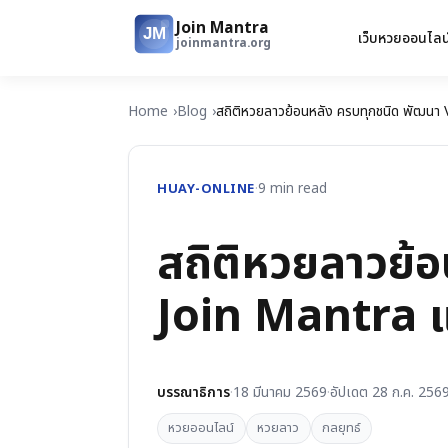
Join Mantra
JM
เว็บหวยออนไลน
joinmantra.org
Home
Blog
สถิติหวยลาวย้อนหลัง ครบทุกชนิด พัฒนา
HUAY-ONLINE
·
9
min read
สถิติหวยลาวย้อ
Join Mantra 
บรรณาธิการ
·
18 มีนาคม 2569
·
อัปเดต
28 ก.ค. 256
หวยออนไลน์
หวยลาว
กลยุทธ์