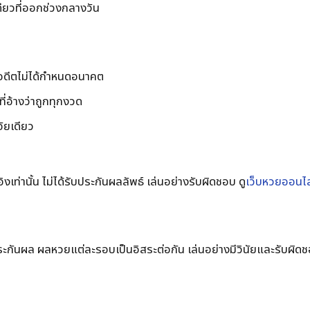
ยวที่ออกช่วงกลางวัน
นอดีตไม่ได้กำหนดอนาคต
ที่อ้างว่าถูกทุกงวด
จัยเดียว
งเท่านั้น ไม่ได้รับประกันผลลัพธ์ เล่นอย่างรับผิดชอบ ดู
เว็บหวยออนไล
บประกันผล ผลหวยแต่ละรอบเป็นอิสระต่อกัน เล่นอย่างมีวินัยและรับผิดชอ