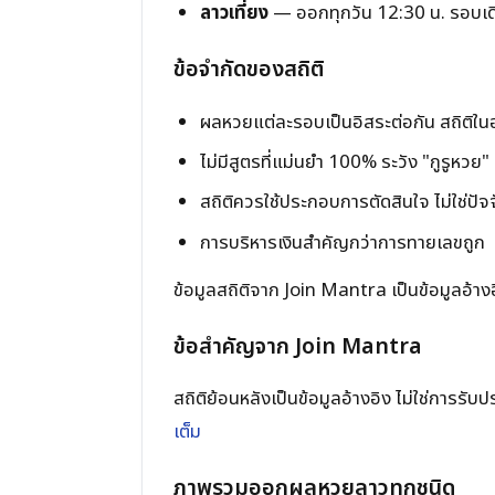
ลาวเที่ยง
— ออกทุกวัน 12:30 น. รอบเดี
ข้อจำกัดของสถิติ
ผลหวยแต่ละรอบเป็นอิสระต่อกัน สถิติใ
ไม่มีสูตรที่แม่นยำ 100% ระวัง "กูรูหวย" 
สถิติควรใช้ประกอบการตัดสินใจ ไม่ใช่ปัจ
การบริหารเงินสำคัญกว่าการทายเลขถูก
ข้อมูลสถิติจาก Join Mantra เป็นข้อมูลอ้างอิ
ข้อสำคัญจาก Join Mantra
สถิติย้อนหลังเป็นข้อมูลอ้างอิง ไม่ใช่การรั
เต็ม
ภาพรวมออกผลหวยลาวทุกชนิด