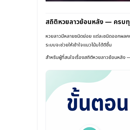
สถิติหวยลาวย้อนหลัง — ครบท
หวยลาวมีหลายชนิดย่อย แต่ละชนิดออกผลคนละว
ระบบจะช่วยให้เข้าใจแนวโน้มได้ดีขึ้น
สำหรับผู้ที่สนใจเรื่องสถิติหวยลาวย้อนหลั