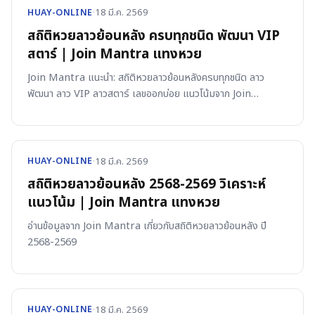
·
18 มี.ค. 2569
HUAY-ONLINE
สถิติหวยลาวย้อนหลัง ครบทุกชนิด พัฒนา VIP
สตาร์ | Join Mantra แทงหวย
Join Mantra แนะนำ: สถิติหวยลาวย้อนหลังครบทุกชนิด ลาว
พัฒนา ลาว VIP ลาวสตาร์ เลขออกบ่อย แนวโน้มจาก Join
Mantra คู่มือ หวยออนไลน์ แทงหวย ตรวจหวย จาก Join
Mantra
·
18 มี.ค. 2569
HUAY-ONLINE
สถิติหวยลาวย้อนหลัง 2568-2569 วิเคราะห์
แนวโน้ม | Join Mantra แทงหวย
อ่านข้อมูลจาก Join Mantra เกี่ยวกับสถิติหวยลาวย้อนหลัง ปี
2568-2569
·
18 มี.ค. 2569
HUAY-ONLINE