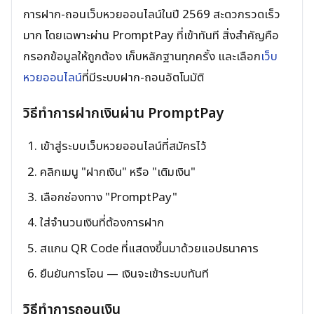
การฝาก-ถอนเว็บหวยออนไลน์ในปี 2569 สะดวกรวดเร็ว
มาก โดยเฉพาะผ่าน PromptPay ที่เข้าทันที สิ่งสำคัญคือ
กรอกข้อมูลให้ถูกต้อง เก็บหลักฐานทุกครั้ง และเลือก
เว็บ
หวยออนไลน์
ที่มีระบบฝาก-ถอนอัตโนมัติ
วิธีทำการฝากเงินผ่าน PromptPay
เข้าสู่ระบบเว็บหวยออนไลน์ที่สมัครไว้
คลิกเมนู "ฝากเงิน" หรือ "เติมเงิน"
เลือกช่องทาง "PromptPay"
ใส่จำนวนเงินที่ต้องการฝาก
สแกน QR Code ที่แสดงขึ้นมาด้วยแอปธนาคาร
ยืนยันการโอน — เงินจะเข้าระบบทันที
วิธีทำการถอนเงิน