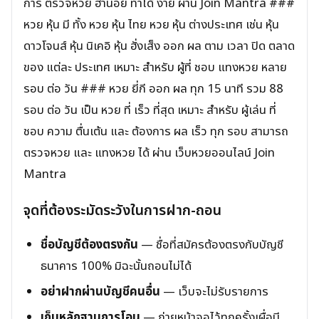
การ ตรวจหวย ฮานอย ทำได้ ง่าย ผ่าน Join Mantra ###
หวย หุ้น มี ทั้ง หวย หุ้น ไทย หวย หุ้น ต่างประเทศ เช่น หุ้น
ดาวโจนส์ หุ้น นิเคอิ หุ้น ฮั่งเส็ง ออก ผล ตาม เวลา ปิด ตลาด
ของ แต่ละ ประเทศ เหมาะ สำหรับ ผู้ที่ ชอบ แทงหวย หลาย
รอบ ต่อ วัน ### หวย ยี่กี ออก ผล ทุก 15 นาที รวม 88
รอบ ต่อ วัน เป็น หวย ที่ เร็ว ที่สุด เหมาะ สำหรับ ผู้เล่น ที่
ชอบ ความ ตื่นเต้น และ ต้องการ ผล เร็ว ทุก รอบ สามารถ
ตรวจหวย และ แทงหวย ได้ ผ่าน เว็บหวยออนไลน์ Join
Mantra
จุดที่ต้องระมัดระวังในการฝาก-ถอน
ชื่อบัญชีต้องตรงกัน
— ชื่อที่สมัครต้องตรงกับบัญชี
ธนาคาร 100% มิฉะนั้นถอนไม่ได้
อย่าฝากผ่านบัญชีคนอื่น
— เว็บจะไม่รับรายการ
เก็บหลักฐานการโอน
— ถ่ายหน้าจอไว้ทุกครั้งเผื่อมี