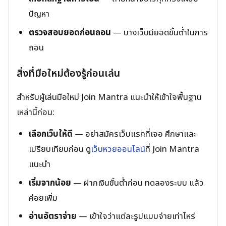
ปัญหา
ตรวจสอบยอดก่อนถอน
— บางเว็บมียอดขั้นต่ำในการ
ถอน
สิ่งที่มือใหม่ต้องรู้ก่อนเล่น
สำหรับผู้เล่นมือใหม่ Join Mantra แนะนำให้เข้าใจพื้นฐาน
เหล่านี้ก่อน:
เลือกเว็บให้ดี
— อย่าสมัครเว็บแรกที่เจอ ศึกษาและ
เปรียบเทียบก่อน ดู
เว็บหวยออนไลน์
ที่ Join Mantra
แนะนำ
เริ่มจากน้อย
— ฝากเงินขั้นต่ำก่อน ทดลองระบบ แล้ว
ค่อยเพิ่ม
อ่านอัตราจ่าย
— เข้าใจว่าแต่ละรูปแบบจ่ายเท่าไหร่