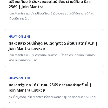
เปรียบเทียบ 5 เว็บหวยออนไลน์ อัตราจ่ายดีที่สุด มี.ค.
2569 | Join Mantra
Join Mantra แนะนำ: เปรียบเทียบ 5 เว็บหวยออนไลน์ที่อัตราจ่ายดีที่สุด
เดือนมีนาคม 2
...
HUAY-ONLINE
ผลหวยลาว วันนี้ล่าสุด อัปเดตทุกงวด พัฒนา สตาร์ VIP |
Join Mantra แทงหวย
Join Mantra แนะนำ: ตรวจผลหวยลาววันนี้ล่าสุด ครบทุกชนิด หวยลาว
พัฒนา หวยลาว VIP หว
...
HUAY-ONLINE
ผลหวยรัฐบาล 16 มีนาคม 2569 ตรวจผลล่าสุดวันนี้ |
Join Mantra แทงหวย
อ่านข้อมูลจาก Join Mantra เกี่ยวกับผลหวยรัฐบาล งวดวันที่ 16 มีนาคม
2569
...