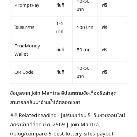
10-50
PromptPay
ทันที
ฟรี
บาท
1-5
โอนธนาคาร
100 บาท
ฟรี
นาที
TrueMoney
ทันที
50 บาท
ฟรี
Wallet
10-50
QR Code
ทันที
ฟรี
บาท
ข้อมูลจาก Join Mantra อัปเดตตามข้อเท็จจริงล่าสุด
สามารถกลับมาอ่านซ้ำได้ตลอดเวลา
## Related reading - [เปรียบเทียบ 5 เว็บหวยออนไลน์
อัตราจ่ายดีที่สุด มี.ค. 2569 | Join Mantra]
(/blog/compare-5-best-lottery-sites-payout-