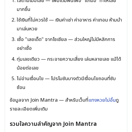
ไล่ตามเมื่อเสีย — เพิ่มเดิมพันเพื่อ "แก้มือ" ทำให้เสีย
มากขึ้น
ใช้เงินที่ไม่ควรใช้ — เงินค่าเช่า ค่าอาหาร ค่าเทอม ห้ามนำ
มาเล่นหวย
เชื่อ "เลขเด็ด" จากโซเชียล — ส่วนใหญ่ไม่มีหลักการ
อย่าเชื่อ
ทุ่มเลขเดียว — กระจายความเสี่ยง เล่นหลายเลข แม้ได้
น้อยต่อเลข
ไม่อ่านเงื่อนไข — โปรโมชันบางตัวมีเงื่อนไขถอนที่ซับ
ซ้อน
ข้อมูลจาก Join Mantra — สำหรับเว็บที่
แทงหวยไม่อั้น
ดู
รายละเอียดเพิ่มเติม
รวมใจความสำคัญจาก Join Mantra